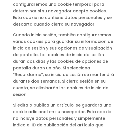
configuraremos una cookie temporal para
determinar si su navegador acepta cookies.
Esta cookie no contiene datos personales y se
descarta cuando cierra su navegador.
Cuando inicie sesión, también configuraremos
varias cookies para guardar su información de
inicio de sesión y sus opciones de visualización
de pantalla. Las cookies de inicio de sesión
duran dos días y las cookies de opciones de
pantalla duran un año. Si selecciona
“Recordarme”, su inicio de sesión se mantendrá
durante dos semanas. Si cierra sesión en su
cuenta, se eliminarán las cookies de inicio de
sesión.
Si edita o publica un artículo, se guardará una
cookie adicional en su navegador. Esta cookie
no incluye datos personales y simplemente
indica el ID de publicación del artículo que