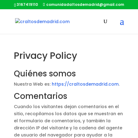
3167419110
comunidadaltosdemadrid@gmail.com
Privacy Policy
Quiénes somos
Nuestra Web es:
https://craltosdemadrid.com
.
Comentarios
Cuando los visitantes dejan comentarios en el
sitio, recopilamos los datos que se muestran en
el formulario de comentarios, y también la
dirección IP del visitante y la cadena del agente
de usuario del navegador para ayudar a la