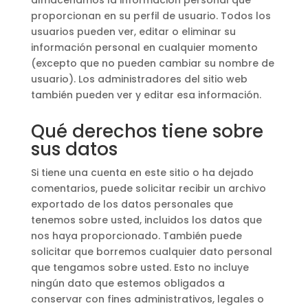
almacenamos la información personal que
proporcionan en su perfil de usuario. Todos los
usuarios pueden ver, editar o eliminar su
información personal en cualquier momento
(excepto que no pueden cambiar su nombre de
usuario). Los administradores del sitio web
también pueden ver y editar esa información.
Qué derechos tiene sobre
sus datos
Si tiene una cuenta en este sitio o ha dejado
comentarios, puede solicitar recibir un archivo
exportado de los datos personales que
tenemos sobre usted, incluidos los datos que
nos haya proporcionado. También puede
solicitar que borremos cualquier dato personal
que tengamos sobre usted. Esto no incluye
ningún dato que estemos obligados a
conservar con fines administrativos, legales o