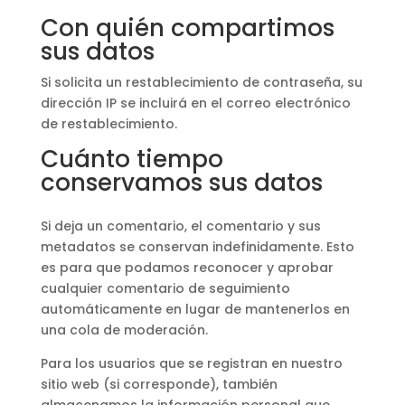
Con quién compartimos
sus datos
Si solicita un restablecimiento de contraseña, su
dirección IP se incluirá en el correo electrónico
de restablecimiento.
Cuánto tiempo
conservamos sus datos
Si deja un comentario, el comentario y sus
metadatos se conservan indefinidamente. Esto
es para que podamos reconocer y aprobar
cualquier comentario de seguimiento
automáticamente en lugar de mantenerlos en
una cola de moderación.
Para los usuarios que se registran en nuestro
sitio web (si corresponde), también