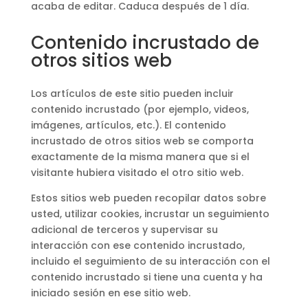
acaba de editar. Caduca después de 1 día.
Contenido incrustado de
otros sitios web
Los artículos de este sitio pueden incluir
contenido incrustado (por ejemplo, videos,
imágenes, artículos, etc.). El contenido
incrustado de otros sitios web se comporta
exactamente de la misma manera que si el
visitante hubiera visitado el otro sitio web.
Estos sitios web pueden recopilar datos sobre
usted, utilizar cookies, incrustar un seguimiento
adicional de terceros y supervisar su
interacción con ese contenido incrustado,
incluido el seguimiento de su interacción con el
contenido incrustado si tiene una cuenta y ha
iniciado sesión en ese sitio web.