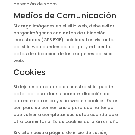
detección de spam.
Medios de Comunicación
Si carga imágenes en el sitio web, debe evitar
cargar imágenes con datos de ubicación
incrustados (GPS EXIF) incluidos. Los visitantes
del sitio web pueden descargar y extraer los
datos de ubicación de las imágenes del sitio
web.
Cookies
Si deja un comentario en nuestro sitio, puede
optar por guardar su nombre, dirección de
correo electrónico y sitio web en cookies. Estos
son para su conveniencia para que no tenga
que volver a completar sus datos cuando deje
otro comentario. Estas cookies durarán un año.
Si visita nuestra página de inicio de sesión,