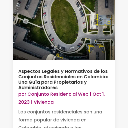
Aspectos Legales y Normativos de los
Conjuntos Residenciales en Colombia:
Una Guía para Propietarios y
Administradores
por
Conjunto Residencial Web
|
Oct 1,
2023
|
Vivienda
Los conjuntos residenciales son una
forma popular de vivienda en
Colombia, ofreciendo a los