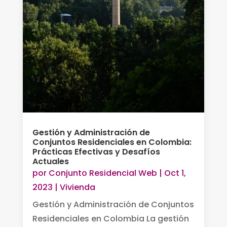
Gestión y Administración de
Conjuntos Residenciales en Colombia:
Prácticas Efectivas y Desafíos
Actuales
por
Conjunto Residencial Web
|
Oct 1,
2023
|
Vivienda
Gestión y Administración de Conjuntos
Residenciales en Colombia La gestión