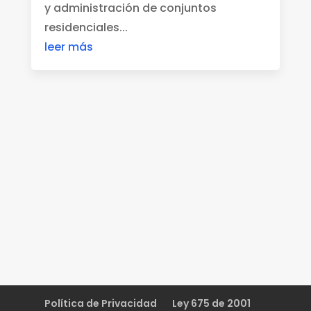
y administración de conjuntos
residenciales...
leer más
Política de Privacidad
Ley 675 de 2001