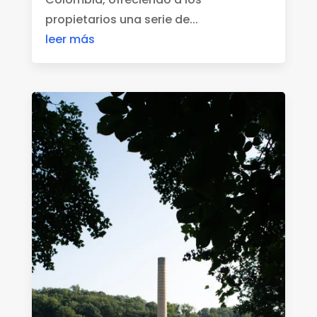
propietarios una serie de...
leer más