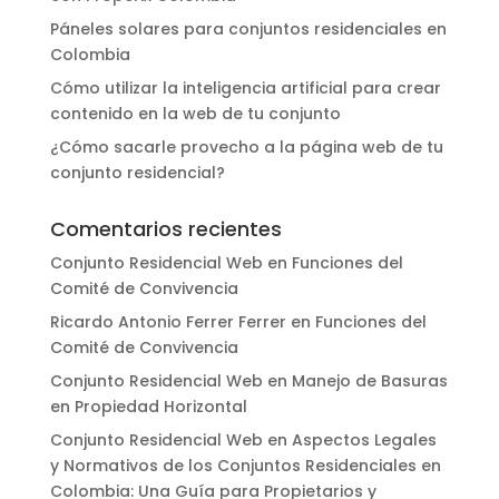
Páneles solares para conjuntos residenciales en
Colombia
Cómo utilizar la inteligencia artificial para crear
contenido en la web de tu conjunto
¿Cómo sacarle provecho a la página web de tu
conjunto residencial?
Comentarios recientes
Conjunto Residencial Web
en
Funciones del
Comité de Convivencia
Ricardo Antonio Ferrer Ferrer
en
Funciones del
Comité de Convivencia
Conjunto Residencial Web
en
Manejo de Basuras
en Propiedad Horizontal
Conjunto Residencial Web
en
Aspectos Legales
y Normativos de los Conjuntos Residenciales en
Colombia: Una Guía para Propietarios y