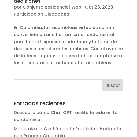
decisiones
por
Conjunto Residencial Web
|
Oct 28, 2023
|
Participación Ciudadana
En Colombia, las asambleas virtuales se han
convertido en una herramienta fundamental
para la participación ciudadana y la toma de
decisiones en diferentes ámbitos. Con el avance
de la tecnología y la necesidad de adaptarse a
las circunstancias actuales, las asambleas...
Entradas recientes
Descubre cómo Chat GPT facilita la vida en tu
condominio
Moderniza la Gestión de tu Propiedad Horizontal
con Properix Colombia