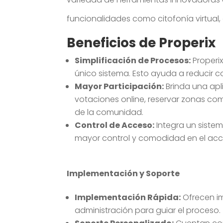
funcionalidades como citofonía virtual, 
Beneficios de Properix
Simplificación de Procesos:
Properix
único sistema. Esto ayuda a reducir co
Mayor Participación:
Brinda una apli
votaciones online, reservar zonas c
de la comunidad.
Control de Acceso:
Integra un sistem
mayor control y comodidad en el acc
Implementación y Soporte
Implementación Rápida:
Ofrecen im
administración para guiar el proceso.