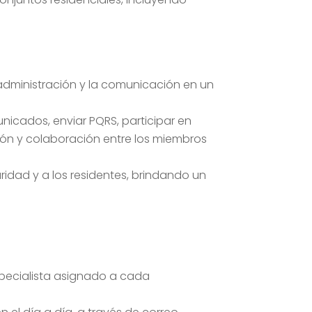
a administración y la comunicación en un
nicados, enviar PQRS, participar en
ón y colaboración entre los miembros
ridad y a los residentes, brindando un
pecialista asignado a cada