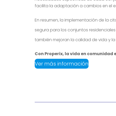
facilita la adaptación a cambios en el e
En resumen, la implementación de la cito
segura para los conjuntos residenciales
también mejoran la calidad de vida y la
Con Properix, la vida en comunidad e
Ver más información