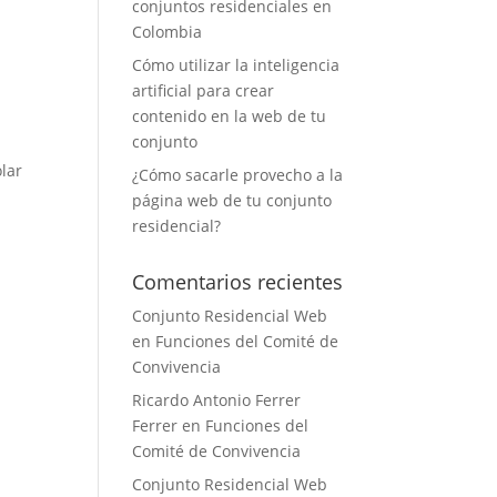
conjuntos residenciales en
Colombia
Cómo utilizar la inteligencia
artificial para crear
contenido en la web de tu
conjunto
lar
¿Cómo sacarle provecho a la
página web de tu conjunto
residencial?
Comentarios recientes
Conjunto Residencial Web
en
Funciones del Comité de
Convivencia
Ricardo Antonio Ferrer
Ferrer
en
Funciones del
Comité de Convivencia
Conjunto Residencial Web