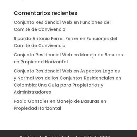
Comentarios recientes
Conjunto Residencial Web
en
Funciones del
Comité de Convivencia
Ricardo Antonio Ferrer Ferrer
en
Funciones del
Comité de Convivencia
Conjunto Residencial Web
en
Manejo de Basuras
en Propiedad Horizontal
Conjunto Residencial Web
en
Aspectos Legales
y Normativos de los Conjuntos Residenciales en
Colombia: Una Guía para Propietarios y
Administradores
Paola Gonzalez
en
Manejo de Basuras en
Propiedad Horizontal