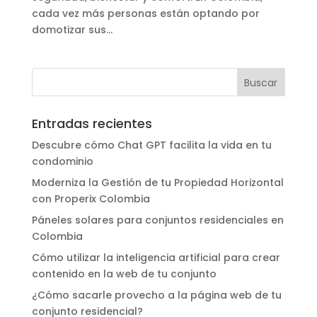
cada vez más personas están optando por
domotizar sus...
Entradas recientes
Descubre cómo Chat GPT facilita la vida en tu
condominio
Moderniza la Gestión de tu Propiedad Horizontal
con Properix Colombia
Páneles solares para conjuntos residenciales en
Colombia
Cómo utilizar la inteligencia artificial para crear
contenido en la web de tu conjunto
¿Cómo sacarle provecho a la página web de tu
conjunto residencial?