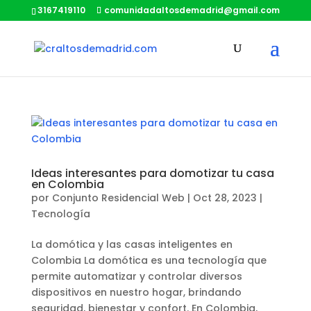
3167419110
comunidadaltosdemadrid@gmail.com
Ideas interesantes para domotizar tu casa
en Colombia
por
Conjunto Residencial Web
|
Oct 28, 2023
|
Tecnología
La domótica y las casas inteligentes en
Colombia La domótica es una tecnología que
permite automatizar y controlar diversos
dispositivos en nuestro hogar, brindando
seguridad, bienestar y confort. En Colombia,