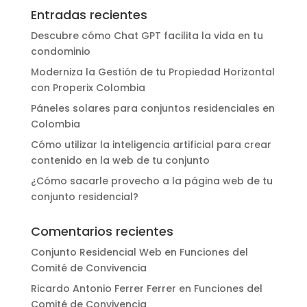
Entradas recientes
Descubre cómo Chat GPT facilita la vida en tu
condominio
Moderniza la Gestión de tu Propiedad Horizontal
con Properix Colombia
Páneles solares para conjuntos residenciales en
Colombia
Cómo utilizar la inteligencia artificial para crear
contenido en la web de tu conjunto
¿Cómo sacarle provecho a la página web de tu
conjunto residencial?
Comentarios recientes
Conjunto Residencial Web
en
Funciones del
Comité de Convivencia
Ricardo Antonio Ferrer Ferrer
en
Funciones del
Comité de Convivencia