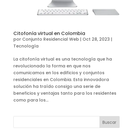
Citofonía virtual en Colombia
por
Conjunto Residencial Web
|
Oct 28, 2023
|
Tecnología
La citofonía virtual es una tecnología que ha
revolucionado la forma en que nos
comunicamos en los edificios y conjuntos
residenciales en Colombia. Esta innovadora
solución ha traído consigo una serie de
beneficios y ventajas tanto para los residentes
como para los...