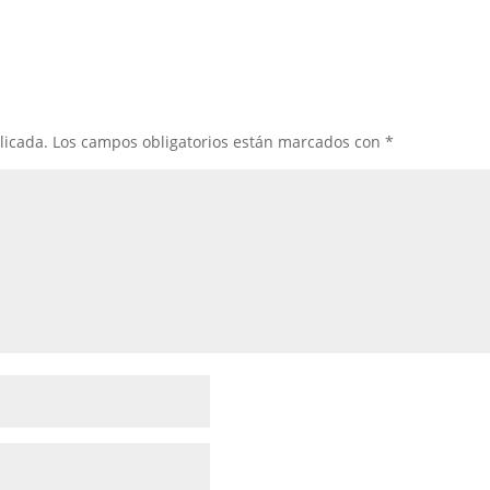
licada.
Los campos obligatorios están marcados con
*