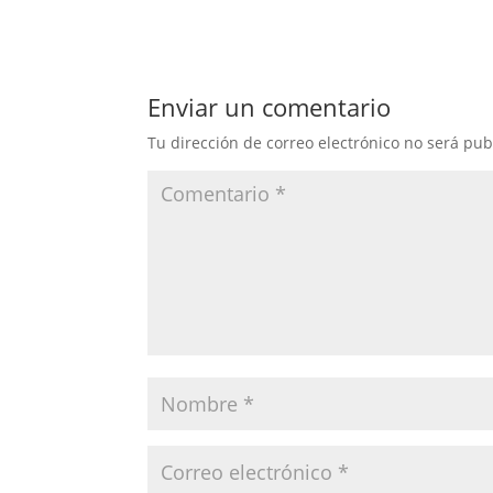
Enviar un comentario
Tu dirección de correo electrónico no será pub