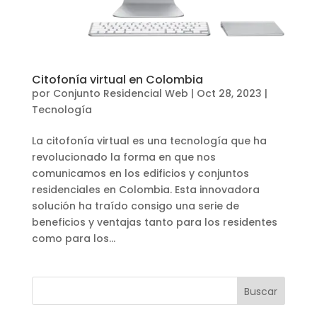
Citofonía virtual en Colombia
por
Conjunto Residencial Web
|
Oct 28, 2023
|
Tecnología
La citofonía virtual es una tecnología que ha
revolucionado la forma en que nos
comunicamos en los edificios y conjuntos
residenciales en Colombia. Esta innovadora
solución ha traído consigo una serie de
beneficios y ventajas tanto para los residentes
como para los...