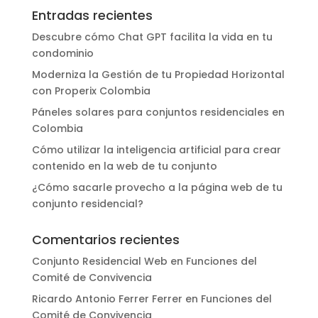
Entradas recientes
Descubre cómo Chat GPT facilita la vida en tu
condominio
Moderniza la Gestión de tu Propiedad Horizontal
con Properix Colombia
Páneles solares para conjuntos residenciales en
Colombia
Cómo utilizar la inteligencia artificial para crear
contenido en la web de tu conjunto
¿Cómo sacarle provecho a la página web de tu
conjunto residencial?
Comentarios recientes
Conjunto Residencial Web
en
Funciones del
Comité de Convivencia
Ricardo Antonio Ferrer Ferrer
en
Funciones del
Comité de Convivencia