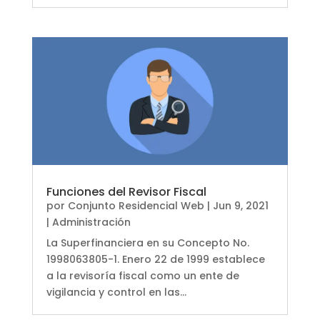
Funciones del Revisor Fiscal
por
Conjunto Residencial Web
|
Jun 9, 2021
|
Administración
La Superfinanciera en su Concepto No.
1998063805-1. Enero 22 de 1999 establece
a la revisoría fiscal como un ente de
vigilancia y control en las...