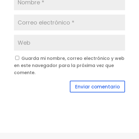
Guarda mi nombre, correo electrónico y web
en este navegador para la próxima vez que
comente.
Enviar comentario