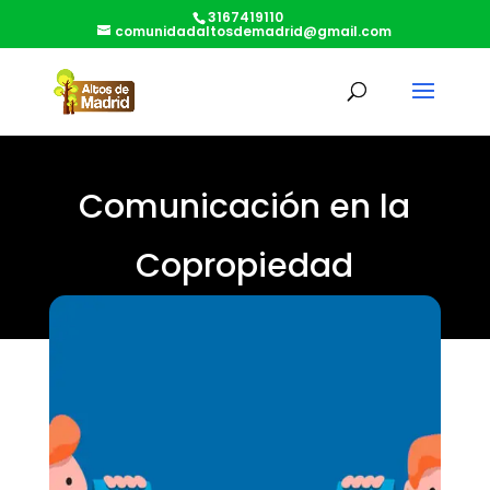
3167419110
comunidadaltosdemadrid@gmail.com
Comunicación en la
Copropiedad