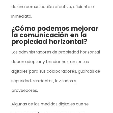
de una comunicación efectiva, eficiente e
inmediata.
¿Cómo podemos mejorar
la comunicación en la
propiedad horizontal?
Los administradores de propiedad horizontal
deben adoptar y brindar herramientas
digitales para sus colaboradores, guardas de
seguridad, residentes, invitados y
proveedores.
Algunas de las medidas digitales que se