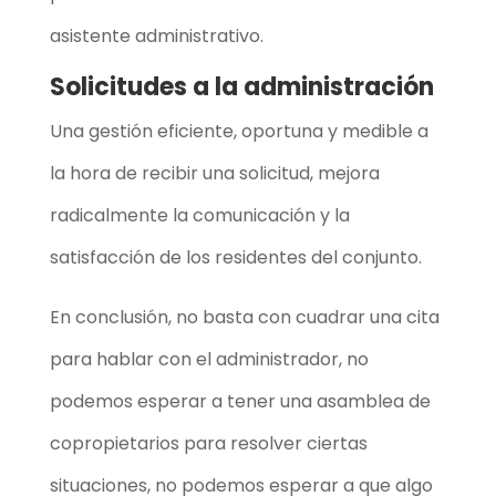
asistente administrativo.
Solicitudes a la administración
Una gestión eficiente, oportuna y medible a
la hora de recibir una solicitud, mejora
radicalmente la comunicación y la
satisfacción de los residentes del conjunto.
En conclusión, no basta con cuadrar una cita
para hablar con el administrador, no
podemos esperar a tener una asamblea de
copropietarios para resolver ciertas
situaciones, no podemos esperar a que algo