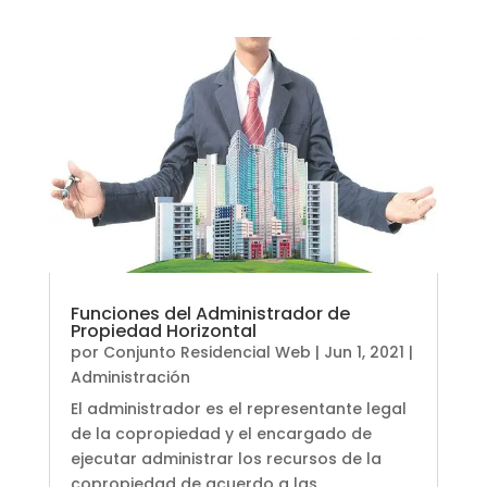
Funciones del Administrador de
Propiedad Horizontal
por
Conjunto Residencial Web
|
Jun 1, 2021
|
Administración
El administrador es el representante legal
de la copropiedad y el encargado de
ejecutar administrar los recursos de la
copropiedad de acuerdo a las