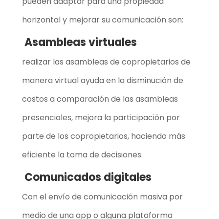
pueden adaptar para una propiedad
horizontal y mejorar su comunicación son:
Asambleas virtuales
realizar las asambleas de copropietarios de
manera virtual ayuda en la disminución de
costos a comparación de las asambleas
presenciales, mejora la participación por
parte de los copropietarios, haciendo más
eficiente la toma de decisiones.
Comunicados digitales
Con el envío de comunicación masiva por
medio de una app o alguna plataforma