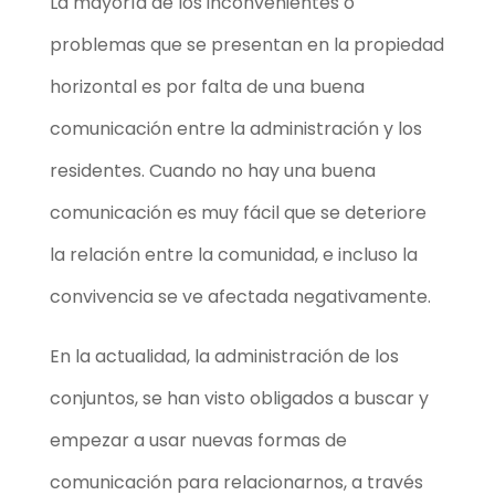
La mayoría de los inconvenientes o
problemas que se presentan en la propiedad
horizontal es por falta de una buena
comunicación entre la administración y los
residentes. Cuando no hay una buena
comunicación es muy fácil que se deteriore
la relación entre la comunidad, e incluso la
convivencia se ve afectada negativamente.
En la actualidad, la administración de los
conjuntos, se han visto obligados a buscar y
empezar a usar nuevas formas de
comunicación para relacionarnos, a través