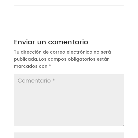
Enviar un comentario
Tu dirección de correo electrónico no será
publicada.
Los campos obligatorios están
marcados con
*