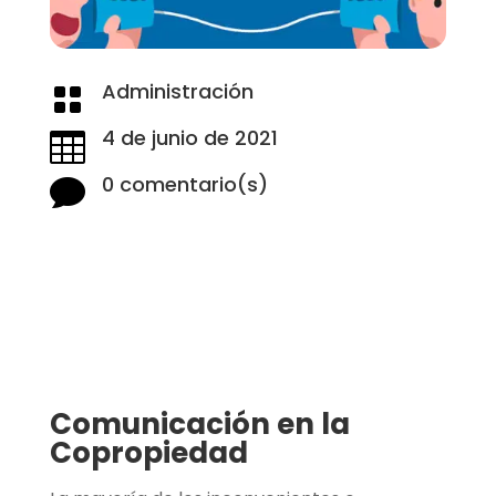
Administración

4 de junio de 2021

0 comentario(s)

Comunicación en la
Copropiedad