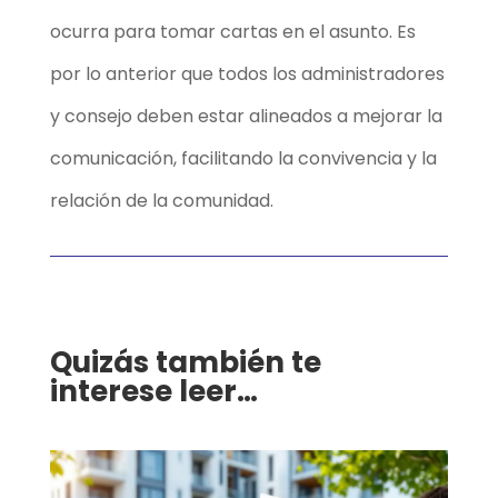
ocurra para tomar cartas en el asunto. Es
por lo anterior que todos los administradores
y consejo deben estar alineados a mejorar la
comunicación, facilitando la convivencia y la
relación de la comunidad.
Quizás también te
interese leer…