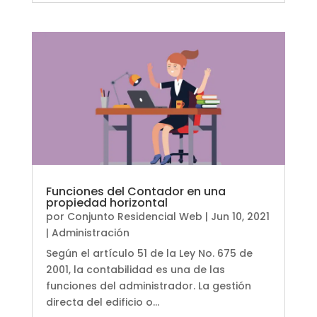
Funciones del Contador en una
propiedad horizontal
por
Conjunto Residencial Web
|
Jun 10, 2021
|
Administración
Según el artículo 51 de la Ley No. 675 de
2001, la contabilidad es una de las
funciones del administrador. La gestión
directa del edificio o...