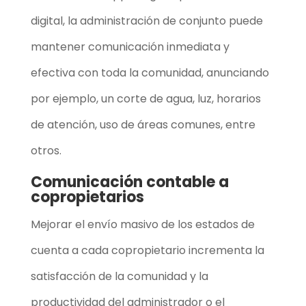
digital, la administración de conjunto puede
mantener comunicación inmediata y
efectiva con toda la comunidad, anunciando
por ejemplo, un corte de agua, luz, horarios
de atención, uso de áreas comunes, entre
otros.
Comunicación contable a
copropietarios
Mejorar el envío masivo de los estados de
cuenta a cada copropietario incrementa la
satisfacción de la comunidad y la
productividad del administrador o el