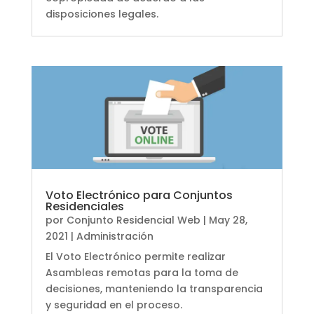
disposiciones legales.
Voto Electrónico para Conjuntos
Residenciales
por
Conjunto Residencial Web
|
May 28,
2021
|
Administración
El Voto Electrónico permite realizar
Asambleas remotas para la toma de
decisiones, manteniendo la transparencia
y seguridad en el proceso.