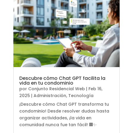
Descubre cómo Chat GPT facilita la
vida en tu condominio
por
Conjunto Residencial Web
|
Feb 16,
2025
|
Administración
,
Tecnología
¡Descubre cómo Chat GPT transforma tu
condominio! Desde resolver dudas hasta
organizar actividades, ¡la vida en
comunidad nunca fue tan fácil! 🏢✨