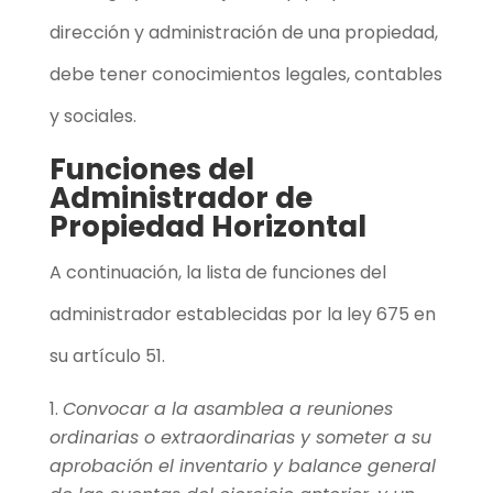
dirección y administración de una propiedad,
debe tener conocimientos legales, contables
y sociales.
Funciones del
Administrador de
Propiedad Horizontal
A continuación, la lista de funciones del
administrador establecidas por la ley 675 en
su artículo 51.
Convocar a la
asamblea a reuniones
ordinarias o extraordinarias
y someter a su
aprobación el inventario y balance general