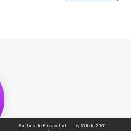
Política de Privacidad
Ley 675 de 2001