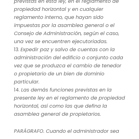
previstas en esta ley, en el reglamento de
propiedad horizontal y en cualquier
reglamento interno, que hayan sido
impuestas por la asamblea general o el
Consejo de Administración, según el caso,
una vez se encuentren ejecutoriadas.
Expedir paz y salvo de cuentas con la
administración del edificio o conjunto cada
vez que se produzca el cambio de tenedor
o propietario de un bien de dominio
particular.
Las demás funciones previstas en la
presente ley en el reglamento de propiedad
horizontal, así como las que defina la
asamblea general de propietarios.
PARÁGRAFO. Cuando el administrador sea