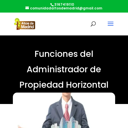
3167419110
comunidadaltosdemadrid@gmail.com
Funciones del
Administrador de
Propiedad Horizontal