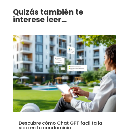
Quizás también te
interese leer…
Descubre cómo Chat GPT facilita la
vida en tu condominio