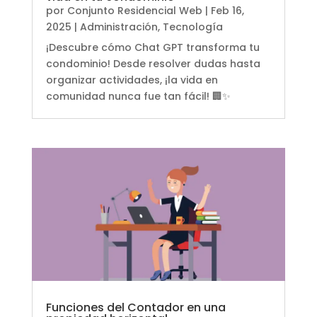
por
Conjunto Residencial Web
|
Feb 16,
2025
|
Administración
,
Tecnología
¡Descubre cómo Chat GPT transforma tu
condominio! Desde resolver dudas hasta
organizar actividades, ¡la vida en
comunidad nunca fue tan fácil! 🏢✨
Funciones del Contador en una