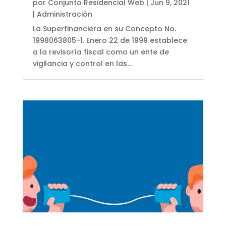
por
Conjunto Residencial Web
|
Jun 9, 2021
|
Administración
La Superfinanciera en su Concepto No.
1998063805-1. Enero 22 de 1999 establece
a la revisoría fiscal como un ente de
vigilancia y control en las...