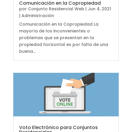
Comunicación en la Copropiedad
por
Conjunto Residencial Web
|
Jun 4, 2021
|
Administración
Comunicación en la Copropiedad La
mayoría de los inconvenientes o
problemas que se presentan en la
propiedad horizontal es por falta de una
buena...
Voto Electrónico para Conjuntos