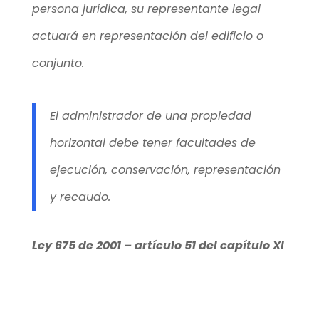
persona jurídica, su representante legal
actuará en representación del edificio o
conjunto.
El administrador de una propiedad
horizontal debe tener facultades de
ejecución, conservación, representación
y recaudo.
Ley 675 de 2001 – artículo 51 del capítulo XI