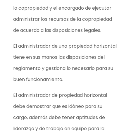
la copropiedad y el encargado de ejecutar
administrar los recursos de la copropiedad
de acuerdo a las disposiciones legales.
El administrador de una propiedad horizontal
tiene en sus manos las disposiciones del
reglamento y gestiona lo necesario para su
buen funcionamiento.
El administrador de propiedad horizontal
debe demostrar que es idóneo para su
cargo, además debe tener aptitudes de
liderazgo y de trabajo en equipo para la