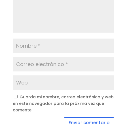
Guarda mi nombre, correo electrónico y web
en este navegador para la próxima vez que
comente.
Enviar comentario