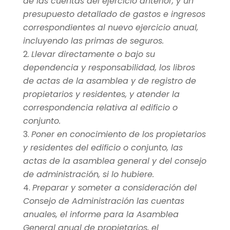
de las cuentas del ejercicio anterior, y un
presupuesto detallado de gastos e ingresos
correspondientes al nuevo ejercicio anual,
incluyendo las primas de seguros.
Llevar directamente o bajo su
dependencia y responsabilidad, los libros
de actas de la asamblea y de registro de
propietarios y residentes, y atender la
correspondencia relativa al edificio o
conjunto.
Poner en conocimiento de los propietarios
y residentes del edificio o conjunto, las
actas de la asamblea general y del
consejo
de administración
, si lo hubiere.
Preparar y someter a consideración del
Consejo de Administración las cuentas
anuales, el informe para la Asamblea
General anual de propietarios, el