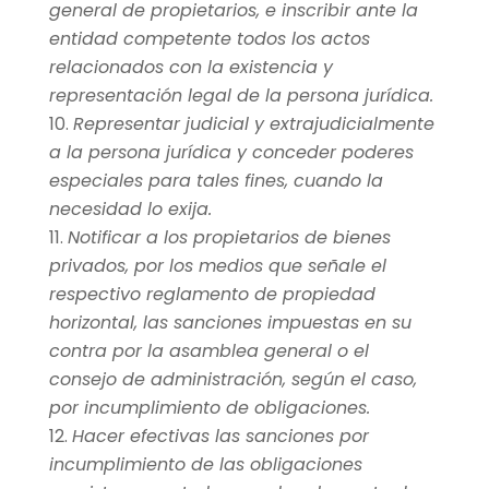
general de propietarios, e inscribir ante la
entidad competente todos los actos
relacionados con la existencia y
representación legal de la persona jurídica.
Representar judicial y extrajudicialmente
a la persona jurídica y conceder poderes
especiales para tales fines, cuando la
necesidad lo exija.
Notificar a los propietarios de bienes
privados, por los medios que señale el
respectivo reglamento de propiedad
horizontal, las sanciones impuestas en su
contra por la asamblea general o el
consejo de administración, según el caso,
por incumplimiento de obligaciones.
Hacer efectivas las sanciones por
incumplimiento de las obligaciones