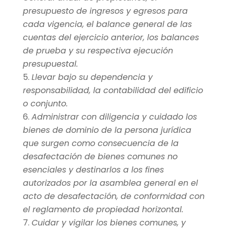
presupuesto de ingresos y egresos para
cada vigencia, el balance general de las
cuentas del ejercicio anterior, los balances
de prueba y su respectiva ejecución
presupuestal.
Llevar bajo su dependencia y
responsabilidad, la contabilidad del edificio
o conjunto.
Administrar con diligencia y cuidado los
bienes de dominio de la persona jurídica
que surgen como consecuencia de la
desafectación de bienes comunes no
esenciales y destinarlos a los fines
autorizados por la asamblea general en el
acto de desafectación, de conformidad con
el reglamento de propiedad horizontal.
Cuidar y vigilar los bienes comunes, y