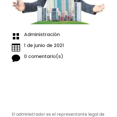
Administración

1 de junio de 2021

0 comentario(s)

El administrador es el representante legal de