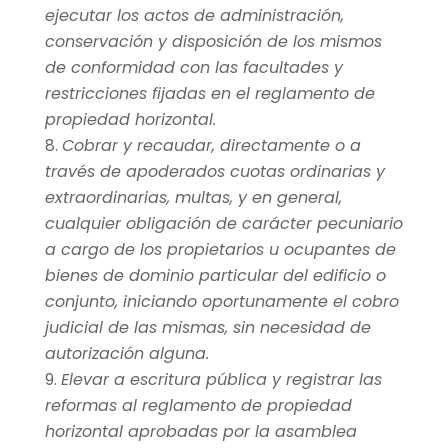
ejecutar los actos de administración,
conservación y disposición de los mismos
de conformidad con las facultades y
restricciones fijadas en el reglamento de
propiedad horizontal.
Cobrar y recaudar, directamente o a
través de apoderados cuotas ordinarias y
extraordinarias, multas, y en general,
cualquier obligación de carácter pecuniario
a cargo de los propietarios u ocupantes de
bienes de dominio particular del edificio o
conjunto, iniciando oportunamente el cobro
judicial de las mismas, sin necesidad de
autorización alguna.
Elevar a escritura pública y registrar las
reformas al reglamento de propiedad
horizontal aprobadas por la asamblea