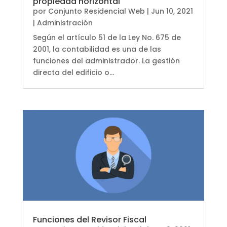
propiedad horizontal
por
Conjunto Residencial Web
|
Jun 10, 2021
|
Administración
Según el artículo 51 de la Ley No. 675 de
2001, la contabilidad es una de las
funciones del administrador. La gestión
directa del edificio o...
Funciones del Revisor Fiscal