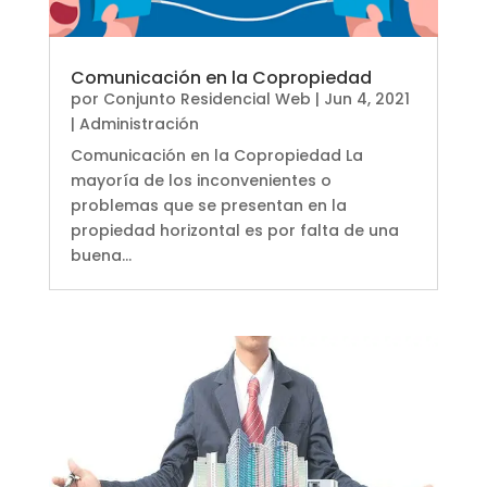
Comunicación en la Copropiedad
por
Conjunto Residencial Web
|
Jun 4, 2021
|
Administración
Comunicación en la Copropiedad La
mayoría de los inconvenientes o
problemas que se presentan en la
propiedad horizontal es por falta de una
buena...