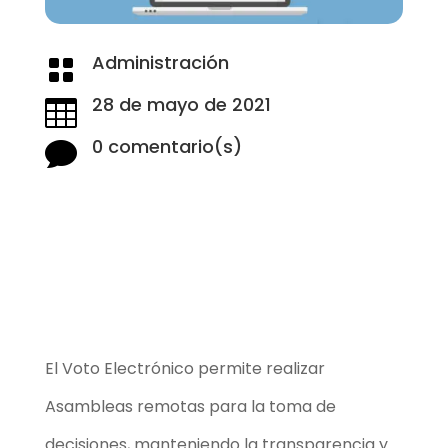
Administración

28 de mayo de 2021

0 comentario(s)

El Voto Electrónico permite realizar
Asambleas remotas para la toma de
decisiones, manteniendo la transparencia y