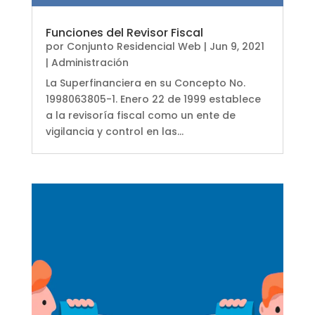
Funciones del Revisor Fiscal
por
Conjunto Residencial Web
|
Jun 9, 2021
|
Administración
La Superfinanciera en su Concepto No.
1998063805-1. Enero 22 de 1999 establece
a la revisoría fiscal como un ente de
vigilancia y control en las...