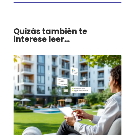
Quizás también te
interese leer…