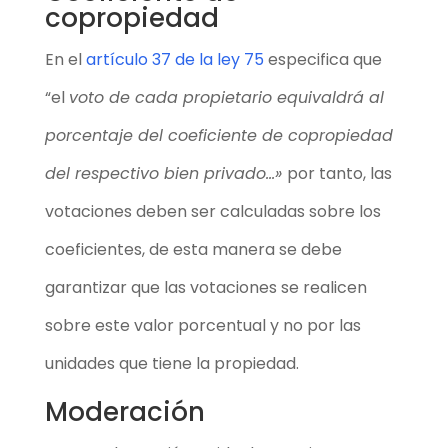
copropiedad
En el
artículo 37 de la ley 75
especifica que
“el
voto de cada propietario equivaldrá al
porcentaje del coeficiente de copropiedad
del respectivo bien privado…»
por tanto, las
votaciones deben ser calculadas sobre los
coeficientes, de esta manera se debe
garantizar que las votaciones se realicen
sobre este valor porcentual y no por las
unidades que tiene la propiedad.
Moderación