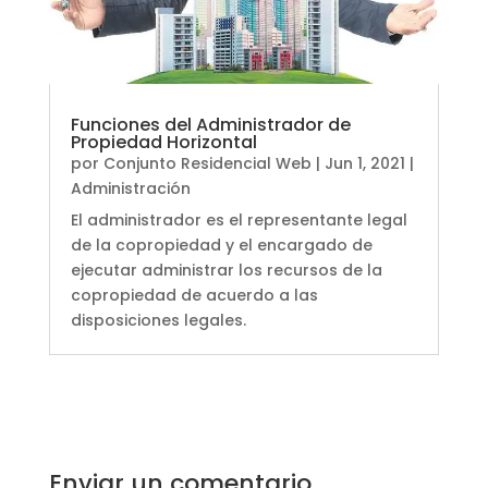
Funciones del Administrador de
Propiedad Horizontal
por
Conjunto Residencial Web
|
Jun 1, 2021
|
Administración
El administrador es el representante legal
de la copropiedad y el encargado de
ejecutar administrar los recursos de la
copropiedad de acuerdo a las
disposiciones legales.
Enviar un comentario