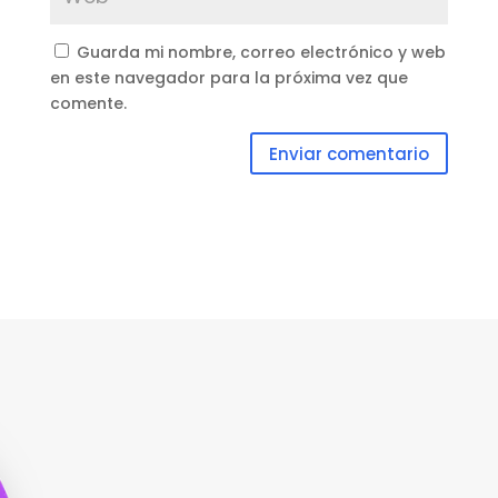
Guarda mi nombre, correo electrónico y web
en este navegador para la próxima vez que
comente.
Enviar comentario