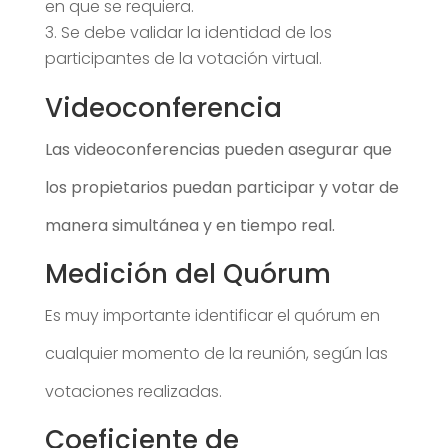
en que se requiera.
Se debe validar la identidad de los
participantes de la votación virtual.
Videoconferencia
Las videoconferencias pueden asegurar que
los propietarios puedan participar y votar de
manera simultánea y en tiempo real.
Medición del Quórum
Es muy importante identificar el quórum en
cualquier momento de la reunión, según las
votaciones realizadas.
Coeficiente de