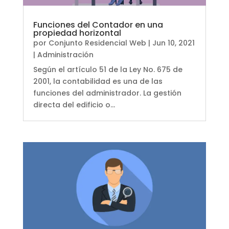
Funciones del Contador en una
propiedad horizontal
por
Conjunto Residencial Web
|
Jun 10, 2021
|
Administración
Según el artículo 51 de la Ley No. 675 de
2001, la contabilidad es una de las
funciones del administrador. La gestión
directa del edificio o...