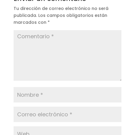
Tu dirección de correo electrónico no será
publicada.
Los campos obligatorios están
marcados con
*