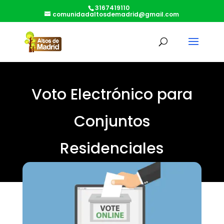
3167419110
comunidadaltosdemadrid@gmail.com
Voto Electrónico para
Conjuntos
Residenciales