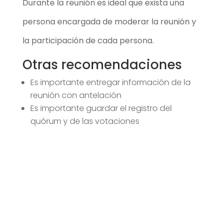
Durante la reunión es ideal que exista una
persona encargada de moderar la reunión y
la participación de cada persona.
Otras recomendaciones
Es importante entregar información de la
reunión con antelación
Es importante guardar el registro del
quórum y de las votaciones