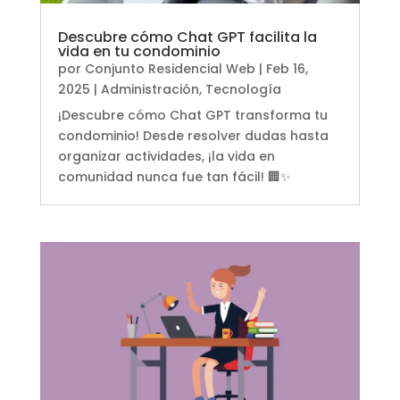
Descubre cómo Chat GPT facilita la
vida en tu condominio
por
Conjunto Residencial Web
|
Feb 16,
2025
|
Administración
,
Tecnología
¡Descubre cómo Chat GPT transforma tu
condominio! Desde resolver dudas hasta
organizar actividades, ¡la vida en
comunidad nunca fue tan fácil! 🏢✨