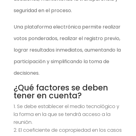
seguridad en el proceso.
Una plataforma electrónica permite realizar
votos ponderados,
realizar el registro previo,
lograr resultados inmediatos, aumentando
la
participación y simplificando la toma de
decisiones.
¿Qué factores se deben
tener en cuenta?
Se debe establecer el medio tecnológico y
la forma en la que se tendrá acceso a la
reunión.
El coeficiente de copropiedad en los casos